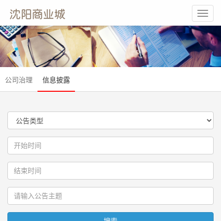
Toggl
navig
公司治理
信息披露