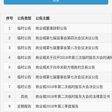
搜索
序号
公告类型
公告主题
1
临时公告
商业城董事辞职公告
2
临时公告
商业城第七届监事会第四次会议决议公告
3
临时公告
商业城第七届董事会第八次会议决议公告
4
临时公告
商业城关于召开2018年第三次临时股东大会的通
5
临时公告
商业城关于向非关联方借款的交易公告
6
临时公告
商业城第七届董事会第七次会议决议公告
7
临时公告
商业城2018年第二次临时股东大会决议公告
8
其他
商业城2018年第二次临时股东大会的法律意见书
9
定期报告
商业城2018年第三季度报告