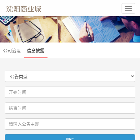
Toggl
navig
公司治理
信息披露