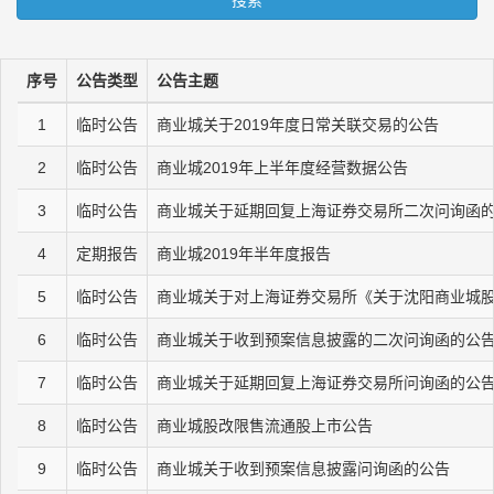
搜索
序号
公告类型
公告主题
1
临时公告
商业城关于2019年度日常关联交易的公告
2
临时公告
商业城2019年上半年度经营数据公告
3
临时公告
商业城关于延期回复上海证券交易所二次问询函
4
定期报告
商业城2019年半年度报告
5
临时公告
商业城关于对上海证券交易所《关于沈阳商业城
6
临时公告
商业城关于收到预案信息披露的二次问询函的公
7
临时公告
商业城关于延期回复上海证券交易所问询函的公
8
临时公告
商业城股改限售流通股上市公告
9
临时公告
商业城关于收到预案信息披露问询函的公告