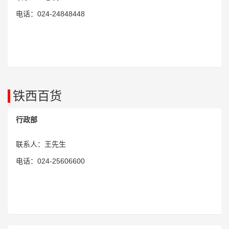
电话：024-24848448
铁西百货
行政部
联系人：王先生
电话：024-25606600