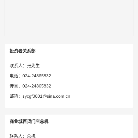
投资者关系部
联系人：张先生
电话：024-24865832
传真：024-24865832
邮箱：sycgf3801@sina.com.cn
商业城百货门店总机
联系人：总机