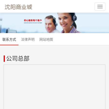
Toggl
navig
联系方式
法律声明
网站地图
公司总部