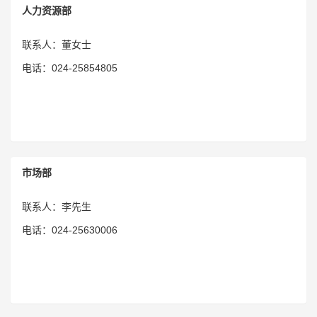
人力资源部
联系人：董女士
电话：024-25854805
市场部
联系人：李先生
电话：024-25630006