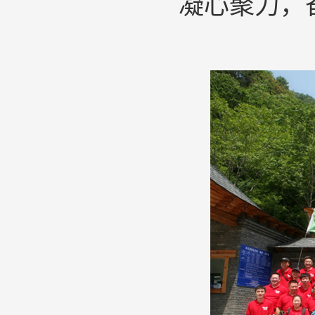
凝心聚力，