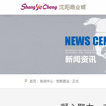
首页
新闻中心
党群建设
正文