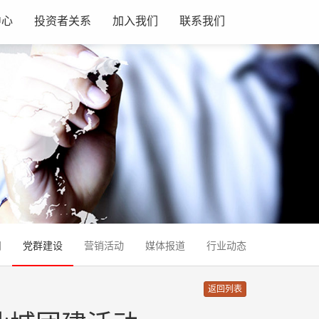
中心
投资者关系
加入我们
联系我们
闻
党群建设
营销活动
媒体报道
行业动态
返回列表