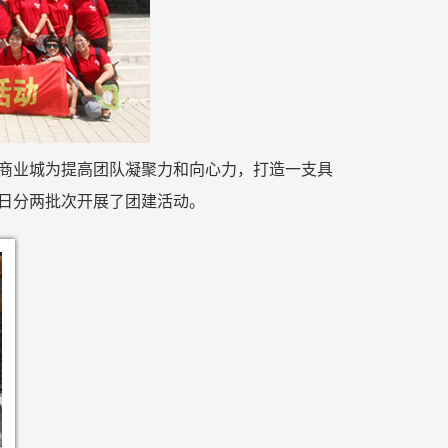
阳商业城为提高团队凝聚力和向心力，打造一支具
4日分两批次开展了团建活动。