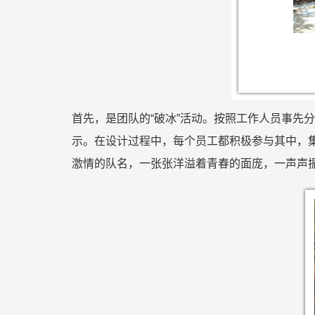
首先，是团队的“破冰”活动。按照工作人员事先
示。在设计过程中，每个员工都积极参与其中，集
激情的队名，一张张洋溢着青春的面庞，一声声