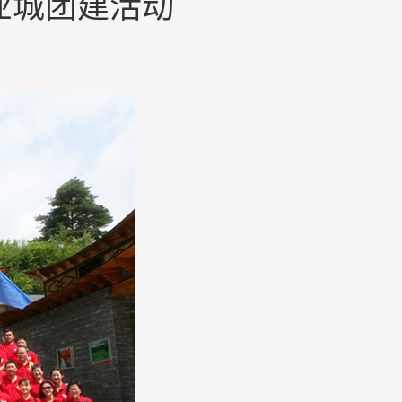
业城团建活动