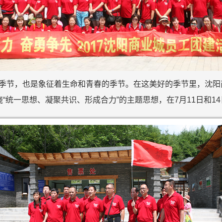
放的季节，也是象征着生命和青春的季节。在这美好的季节里，沈
“统一思想、凝聚共识、形成合力”的主题思想，在7月11日和1