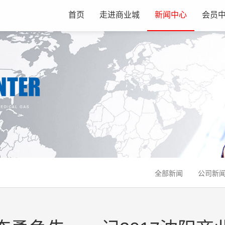
首页
走进商业城
新闻中心
会员
全部新闻
公司新