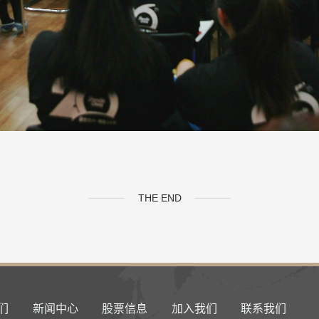
THE END
们
新闻中心
股票信息
加入我们
联系我们