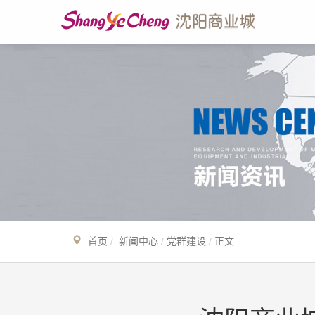
首页
新闻中心
党群建设
正文