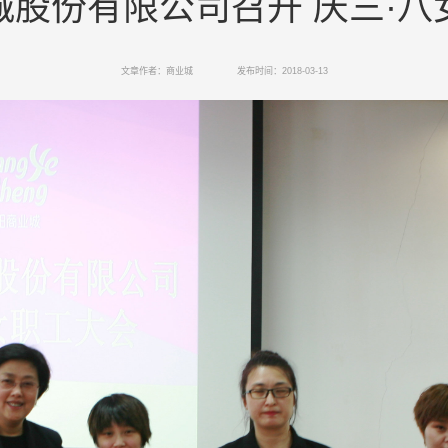
城股份有限公司召开 庆三·八
文章作者：商业城
发布时间：2018-03-13