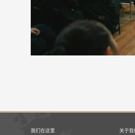
我们在这里
关于我