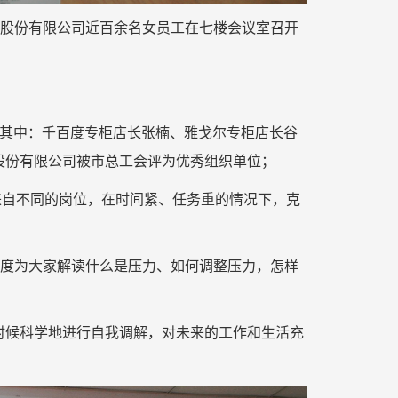
业城股份有限公司近百余名女员工在七楼会议室召开
。其中：千百度专柜店长张楠、雅戈尔专柜店长谷
股份有限公司被市总工会评为优秀组织单位；
来自不同的岗位，在时间紧、任务重的情况下，克
角度为大家解读什么是压力、如何调整压力，怎样
时候科学地进行自我调解，对未来的工作和生活充