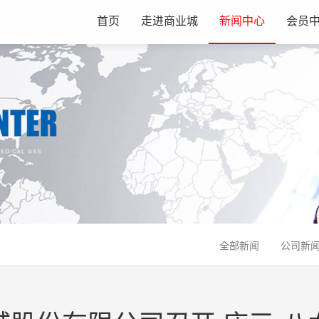
首页
走进商业城
新闻中心
会员
全部新闻
公司新