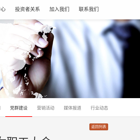
中心
投资者关系
加入我们
联系我们
闻
党群建设
营销活动
媒体报道
行业动态
返回列表