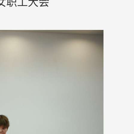
女职工大会